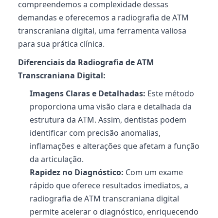
compreendemos a complexidade dessas
demandas e oferecemos a radiografia de ATM
transcraniana
digital, uma ferramenta valiosa
para sua prática clínica.
Diferenciais da Radiografia de ATM
Transcraniana
Digital:
Imagens Claras e Detalhadas:
Este método
proporciona uma visão clara e detalhada da
estrutura da ATM. Assim, dentistas podem
identificar com precisão anomalias,
inflamações e alterações que afetam a função
da articulação.
Rapidez no Diagnóstico:
Com um exame
rápido que oferece resultados imediatos, a
radiografia de ATM
transcraniana
digital
permite acelerar o diagnóstico, enriquecendo