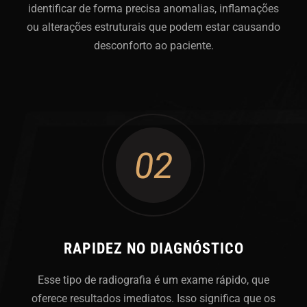
identificar de forma precisa anomalias, inflamações
ou alterações estruturais que podem estar causando
desconforto ao paciente.
02
RAPIDEZ NO DIAGNÓSTICO
Esse tipo de radiografia é um exame rápido, que
oferece resultados imediatos. Isso significa que os