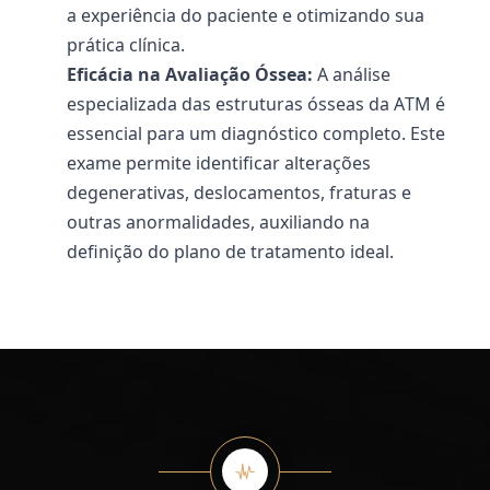
a experiência do paciente e otimizando sua
prática clínica.
Eficácia na Avaliação Óssea:
A análise
especializada das estruturas ósseas da ATM é
essencial para um diagnóstico completo. Este
exame permite identificar alterações
degenerativas, deslocamentos, fraturas e
outras anormalidades, auxiliando na
definição do plano de tratamento ideal.