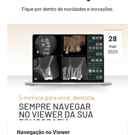
Fique por dentro de novidades e inovações.
28
mar
2025
Navegação no Viewer