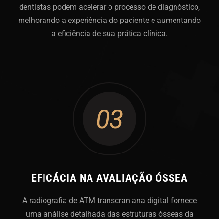
dentistas podem acelerar o processo de diagnóstico,
melhorando a experiência do paciente e aumentando
a eficiência de sua prática clínica.
03
EFICÁCIA NA AVALIAÇÃO ÓSSEA
A radiografia de ATM transcraniana digital fornece
uma análise detalhada das estruturas ósseas da