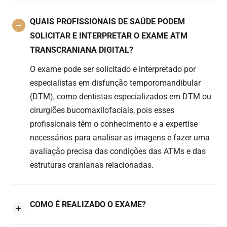
QUAIS PROFISSIONAIS DE SAÚDE PODEM
SOLICITAR E INTERPRETAR O EXAME ATM
TRANSCRANIANA DIGITAL?
O exame pode ser solicitado e interpretado por
especialistas em disfunção temporomandibular
(DTM), como dentistas especializados em DTM ou
cirurgiões bucomaxilofaciais, pois esses
profissionais têm o conhecimento e a expertise
necessários para analisar as imagens e fazer uma
avaliação precisa das condições das ATMs e das
estruturas cranianas relacionadas.
COMO É REALIZADO O EXAME?