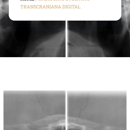
TRANSCRANIANA DIGITAL