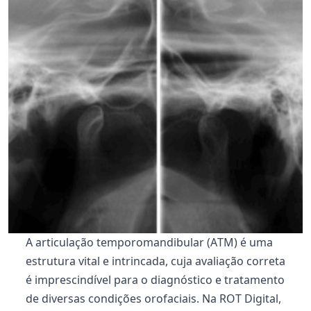
A articulação temporomandibular (ATM) é uma
estrutura vital e intrincada, cuja avaliação correta
é imprescindível para o diagnóstico e tratamento
de diversas condições orofaciais. Na ROT Digital,