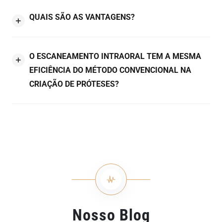
QUAIS SÃO AS VANTAGENS?
O ESCANEAMENTO INTRAORAL TEM A MESMA
EFICIÊNCIA DO MÉTODO CONVENCIONAL NA
CRIAÇÃO DE PRÓTESES?
Nosso Blog