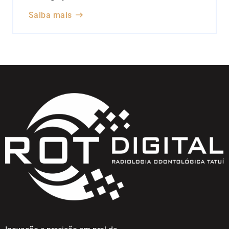
Saiba mais