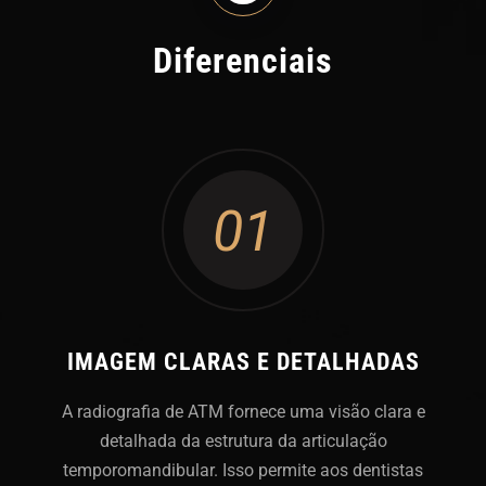
Diferenciais
01
IMAGEM CLARAS E DETALHADAS
A radiografia de ATM fornece uma visão clara e
detalhada da estrutura da articulação
temporomandibular. Isso permite aos dentistas