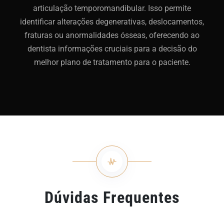
articulação temporomandibular. Isso permite
identificar alterações degenerativas, deslocamentos,
fraturas ou anormalidades ósseas, oferecendo ao
dentista informações cruciais para a decisão do
melhor plano de tratamento para o paciente.
Dúvidas Frequentes