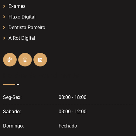
Exames
Fluxo Digital
Dentista Parceiro
A Rot Digital
Horário de Atendimento
Seg-Sex:
08:00 - 18:00
Sabado:
08:00 - 12:00
Domingo:
Fechado