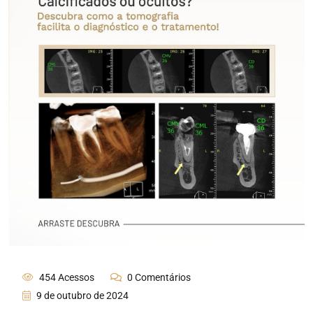
454 Acessos
0 Comentários
9 de outubro de 2024