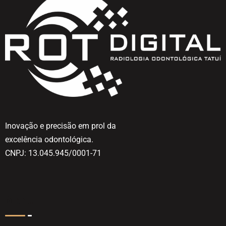
Inovação e precisão em prol da
excelência odontológica.
CNPJ: 13.045.945/0001-71
Menu