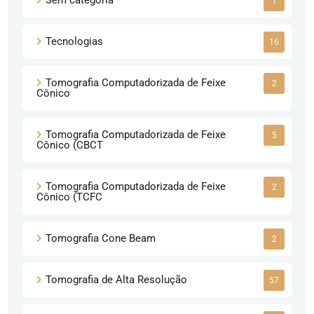
1
Tecnologias
16
Tomografia Computadorizada de Feixe
2
Cônico
Tomografia Computadorizada de Feixe
5
Cônico (CBCT
Tomografia Computadorizada de Feixe
2
Cônico (TCFC
Tomografia Cone Beam
2
Tomografia de Alta Resolução
57