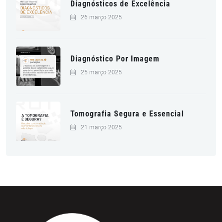
Diagnósticos de Excelência
26 março 2025
Diagnóstico Por Imagem
25 março 2025
Tomografia Segura e Essencial
21 março 2025