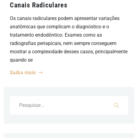
Canais Radiculares
Os canais radiculares podem apresentar variações
anatômicas que complicam o diagnóstico e o
tratamento endodôntico. Exames como as
radiografias periapicais, nem sempre conseguem
mostrar a complexidade desses casos, principalmente
quando se
Saiba mais