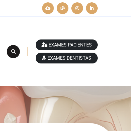
EXAMES PACIENTES
EXAMES DENTISTAS