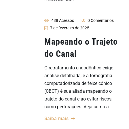
438 Acessos
0 Comentários
7 de fevereiro de 2025
Mapeando o Trajeto
do Canal
O retratamento endodôntico exige
análise detalhada, e a tomografia
computadorizada de feixe cônico
(CBCT) é sua aliada mapeando o
trajeto do canal e ao evitar riscos,
como perfurações. Veja como a
Saiba mais