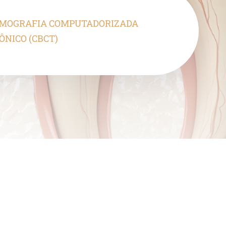
MOGRAFIA COMPUTADORIZADA
ÔNICO (CBCT)