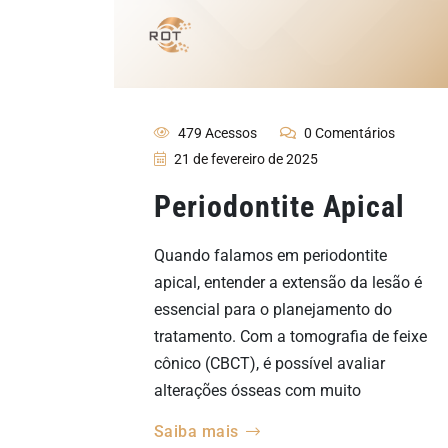
479 Acessos
0 Comentários
21 de fevereiro de 2025
Periodontite Apical
Quando falamos em periodontite
apical, entender a extensão da lesão é
essencial para o planejamento do
tratamento. Com a tomografia de feixe
cônico (CBCT), é possível avaliar
alterações ósseas com muito
Saiba mais