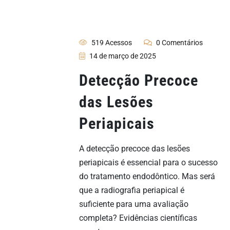
519 Acessos
0 Comentários
14 de março de 2025
Detecção Precoce
das Lesões
Periapicais
A detecção precoce das lesões
periapicais é essencial para o sucesso
do tratamento endodôntico. Mas será
que a radiografia periapical é
suficiente para uma avaliação
completa? Evidências científicas