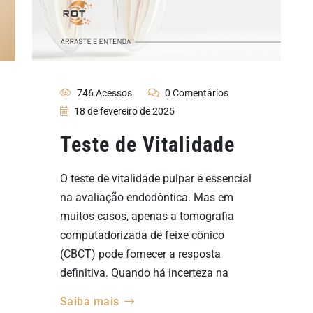
746 Acessos
0 Comentários
18 de fevereiro de 2025
Teste de Vitalidade
O teste de vitalidade pulpar é essencial
na avaliação endodôntica. Mas em
muitos casos, apenas a tomografia
computadorizada de feixe cônico
(CBCT) pode fornecer a resposta
definitiva. Quando há incerteza na
Saiba mais