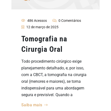
486 Acessos
0 Comentários
12 de março de 2025
Tomografia na
Cirurgia Oral
Todo procedimento cirúrgico exige
planejamento detalhado, e, por isso,
com a CBCT, a tomografia na cirurgia
oral (menores e maiores), se torna
indispensável para uma abordagem
segura e previsível. Quando a
Saiba mais