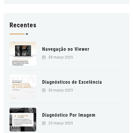
Recentes
Navegação no Viewer
28 março 2025
Diagnósticos de Excelência
26 março 2025
Diagnóstico Por Imagem
25 março 2025