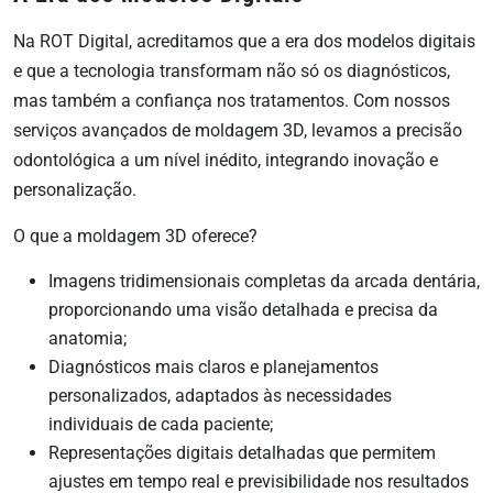
Na ROT Digital, acreditamos que a era dos modelos digitais
e que a tecnologia transformam não só os diagnósticos,
mas também a confiança nos tratamentos. Com nossos
serviços avançados de moldagem 3D, levamos a precisão
odontológica a um nível inédito, integrando inovação e
personalização.
O que a moldagem 3D oferece?
Imagens tridimensionais completas da arcada dentária,
proporcionando uma visão detalhada e precisa da
anatomia;
Diagnósticos mais claros e planejamentos
personalizados, adaptados às necessidades
individuais de cada paciente;
Representações digitais detalhadas que permitem
ajustes em tempo real e previsibilidade nos resultados