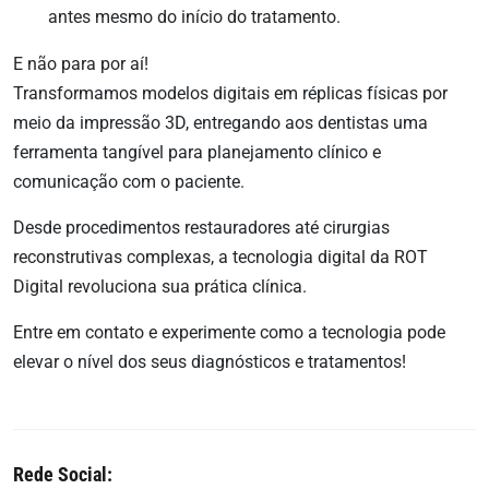
antes mesmo do início do tratamento.
E não para por aí!
Transformamos modelos digitais em réplicas físicas por
meio da impressão 3D, entregando aos dentistas uma
ferramenta tangível para planejamento clínico e
comunicação com o paciente.
Desde procedimentos restauradores até cirurgias
reconstrutivas complexas, a tecnologia digital da ROT
Digital revoluciona sua prática clínica.
Entre em contato e experimente como a tecnologia pode
elevar o nível dos seus diagnósticos e tratamentos!
Rede Social: