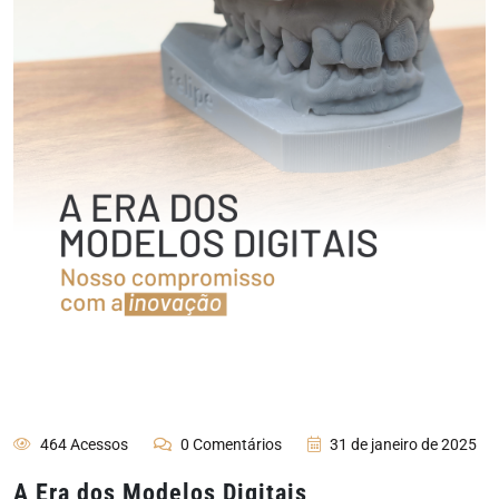
464 Acessos
0 Comentários
31 de janeiro de 2025
A Era dos Modelos Digitais