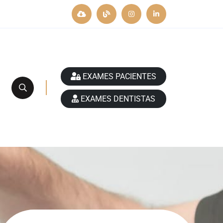
EXAMES PACIENTES
EXAMES DENTISTAS