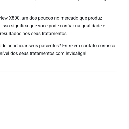
view X800, um dos poucos no mercado que produz
Isso significa que você pode confiar na qualidade e
resultados nos seus tratamentos.
de beneficiar seus pacientes? Entre em contato conosco
ível dos seus tratamentos com Invisalign!