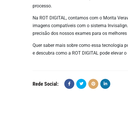
processo.
Na ROT DIGITAL, contamos com o Morita Vera
imagens compatíveis com o sistema Invisalign. 
precisão dos nossos exames para os melhores 
Quer saber mais sobre como essa tecnologia po
e descubra como a ROT DIGITAL pode elevar o n
Rede Social: