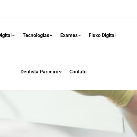
igital
Tecnologias
Exames
Fluxo Digital
Dentista Parceiro
Contato