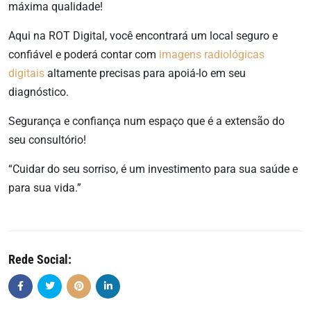
máxima qualidade!
Aqui na ROT Digital, você encontrará um local seguro e
confiável e poderá contar com
imagens radiológicas
digitais
altamente precisas para apoiá-lo em seu
diagnóstico.
Segurança e confiança num espaço que é a extensão do
seu consultório!
“Cuidar do seu sorriso, é um investimento para sua saúde e
para sua vida.”
Rede Social: