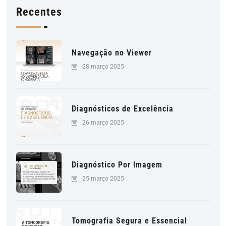
Recentes
Navegação no Viewer
28 março 2025
Diagnósticos de Excelência
26 março 2025
Diagnóstico Por Imagem
25 março 2025
Tomografia Segura e Essencial