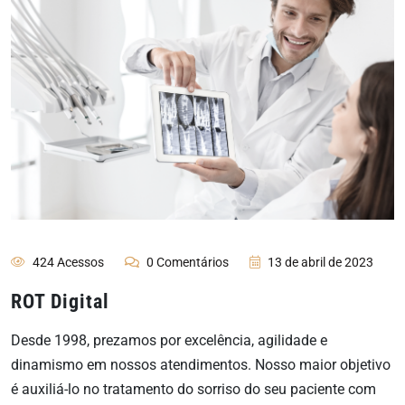
424 Acessos
0 Comentários
13 de abril de 2023
ROT Digital
Desde 1998, prezamos por excelência, agilidade e
dinamismo em nossos atendimentos. Nosso maior objetivo
é auxiliá-lo no tratamento do sorriso do seu paciente com