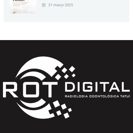
21 março 2025